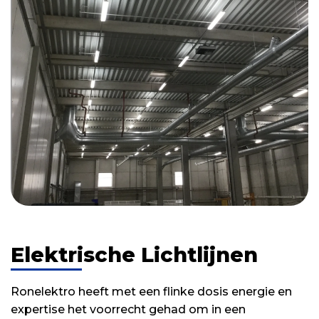
Elektrische Lichtlijnen
Ronelektro heeft met een flinke dosis energie en
expertise het voorrecht gehad om in een