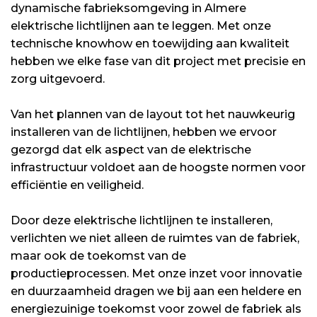
dynamische fabrieksomgeving in Almere
elektrische lichtlijnen aan te leggen. Met onze
technische knowhow en toewijding aan kwaliteit
hebben we elke fase van dit project met precisie en
zorg uitgevoerd.
Van het plannen van de layout tot het nauwkeurig
installeren van de lichtlijnen, hebben we ervoor
gezorgd dat elk aspect van de elektrische
infrastructuur voldoet aan de hoogste normen voor
efficiëntie en veiligheid.
Door deze elektrische lichtlijnen te installeren,
verlichten we niet alleen de ruimtes van de fabriek,
maar ook de toekomst van de
productieprocessen. Met onze inzet voor innovatie
en duurzaamheid dragen we bij aan een heldere en
energiezuinige toekomst voor zowel de fabriek als