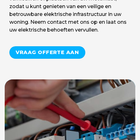
zodat u kunt genieten van een veilige en
betrouwbare elektrische infrastructuur in uw
woning. Neem contact met ons op en laat ons
uw elektrische behoeften vervullen.
VRAAG OFFERTE AAN