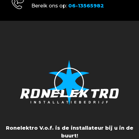
Bereik ons op:
06-13565982
Ronelektro V.o.f. is de installateur bij u in de
buurt!