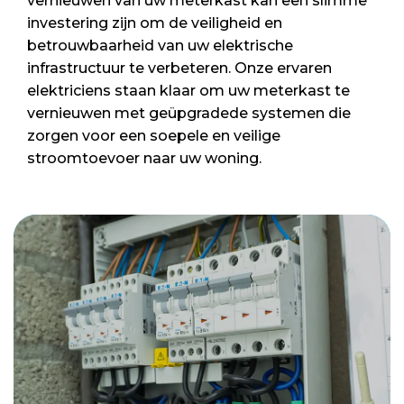
vernieuwen van uw meterkast kan een slimme
investering zijn om de veiligheid en
betrouwbaarheid van uw elektrische
infrastructuur te verbeteren. Onze ervaren
elektriciens staan klaar om uw meterkast te
vernieuwen met geüpgradede systemen die
zorgen voor een soepele en veilige
stroomtoevoer naar uw woning.