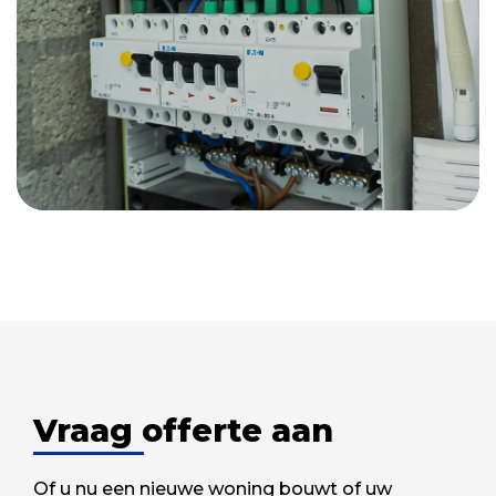
Vraag offerte aan
Of u nu een nieuwe woning bouwt of uw