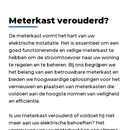
Meterkast verouderd?
De meterkast vormt het hart van uw
elektrische installatie. Het is essentieel om een
goed functionerende en veilige meterkast te
hebben om de stroomtoevoer naar uw woning
te regelen en te beheren. Bij ons begrijpen we
het belang van een betrouwbare meterkast en
bieden we hoogwaardige oplossingen voor het
vernieuwen en plaatsen van meterkasten die
voldoen aan de hoogste normen van veiligheid
en efficiëntie.
Is uw meterkast verouderd of voldoet hij niet
meer aan uw elektrische behoeften? Het