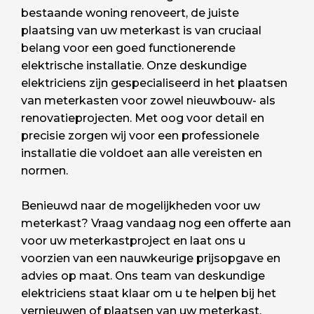
bestaande woning renoveert, de juiste
plaatsing van uw meterkast is van cruciaal
belang voor een goed functionerende
elektrische installatie. Onze deskundige
elektriciens zijn gespecialiseerd in het plaatsen
van meterkasten voor zowel nieuwbouw- als
renovatieprojecten. Met oog voor detail en
precisie zorgen wij voor een professionele
installatie die voldoet aan alle vereisten en
normen.
Benieuwd naar de mogelijkheden voor uw
meterkast? Vraag vandaag nog een offerte aan
voor uw meterkastproject en laat ons u
voorzien van een nauwkeurige prijsopgave en
advies op maat. Ons team van deskundige
elektriciens staat klaar om u te helpen bij het
vernieuwen of plaatsen van uw meterkast,