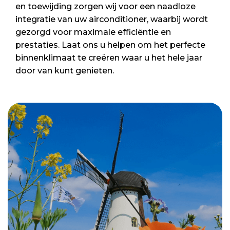
en toewijding zorgen wij voor een naadloze
integratie van uw airconditioner, waarbij wordt
gezorgd voor maximale efficiëntie en
prestaties. Laat ons u helpen om het perfecte
binnenklimaat te creëren waar u het hele jaar
door van kunt genieten.