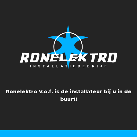
Ronelektro V.o.f. is de installateur bij u in de
buurt!