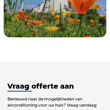
Vraag offerte aan
Benieuwd naar de mogelijkheden van
airconditioning voor uw huis? Vraag vandaag