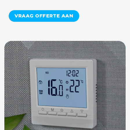
VRAAG OFFERTE AAN