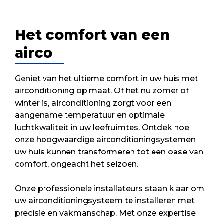
Het comfort van een
airco
Geniet van het ultieme comfort in uw huis met
airconditioning op maat. Of het nu zomer of
winter is, airconditioning zorgt voor een
aangename temperatuur en optimale
luchtkwaliteit in uw leefruimtes. Ontdek hoe
onze hoogwaardige airconditioningsystemen
uw huis kunnen transformeren tot een oase van
comfort, ongeacht het seizoen.
Onze professionele installateurs staan klaar om
uw airconditioningsysteem te installeren met
precisie en vakmanschap. Met onze expertise