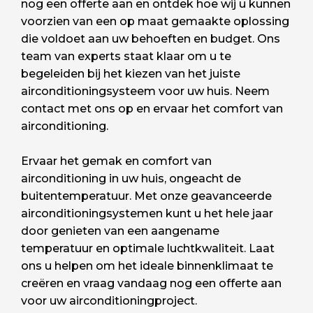
nog een offerte aan en ontdek hoe wij u kunnen
voorzien van een op maat gemaakte oplossing
die voldoet aan uw behoeften en budget. Ons
team van experts staat klaar om u te
begeleiden bij het kiezen van het juiste
airconditioningsysteem voor uw huis. Neem
contact met ons op en ervaar het comfort van
airconditioning.
Ervaar het gemak en comfort van
airconditioning in uw huis, ongeacht de
buitentemperatuur. Met onze geavanceerde
airconditioningsystemen kunt u het hele jaar
door genieten van een aangename
temperatuur en optimale luchtkwaliteit. Laat
ons u helpen om het ideale binnenklimaat te
creëren en vraag vandaag nog een offerte aan
voor uw airconditioningproject.